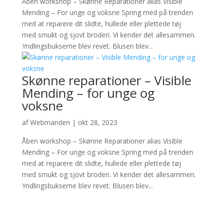
Åben workshop – Skønne Reparationer alias Visible
Mending – For unge og voksne Spring med på trenden
med at reparere dit slidte, hullede eller plettede tøj
med smukt og sjovt broderi. Vi kender det allesammen.
Yndlingsbukserne blev revet. Blusen blev...
Skønne reparationer – Visible
Mending – for unge og
voksne
af
Webmanden
|
okt 28, 2023
Åben workshop – Skønne Reparationer alias Visible
Mending – For unge og voksne Spring med på trenden
med at reparere dit slidte, hullede eller plettede tøj
med smukt og sjovt broderi. Vi kender det allesammen.
Yndlingsbukserne blev revet. Blusen blev...