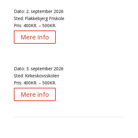
Onsdagsholdet
Dato:
2. september 2026
Sted:
Flakkebjerg Friskole
Pris:
400KR. – 500KR.
Mere info
Torsdagsholdet
Dato:
3. september 2026
Sted:
Kirkeskovsskolen
Pris:
400KR. – 500KR.
Mere info