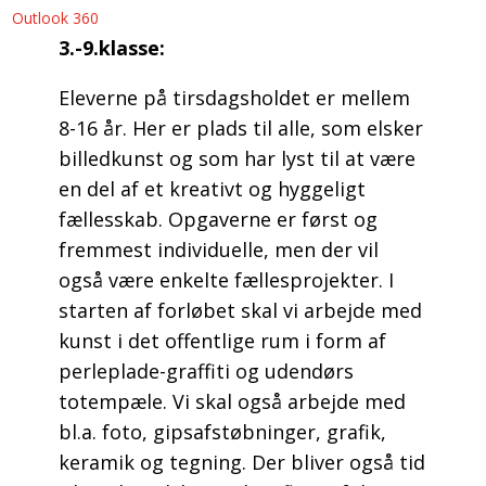
Outlook 360
3
.-9.klasse:
Eleverne på tirsdagsholdet er mellem
8-16 år. Her er plads til alle, som elsker
billedkunst og som har lyst til at være
en del af et kreativt og hyggeligt
fællesskab. Opgaverne er først og
fremmest individuelle, men der vil
også være enkelte fællesprojekter. I
starten af forløbet skal vi arbejde med
kunst i det offentlige rum i form af
perleplade-graffiti og udendørs
totempæle. Vi skal også arbejde med
bl.a. foto, gipsafstøbninger, grafik,
keramik og tegning. Der bliver også tid